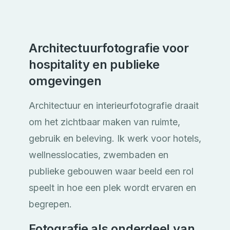
Architectuurfotografie voor
hospitality en publieke
omgevingen
Architectuur en interieurfotografie draait
om het zichtbaar maken van ruimte,
gebruik en beleving. Ik werk voor hotels,
wellnesslocaties, zwembaden en
publieke gebouwen waar beeld een rol
speelt in hoe een plek wordt ervaren en
begrepen.
Fotografie als onderdeel van