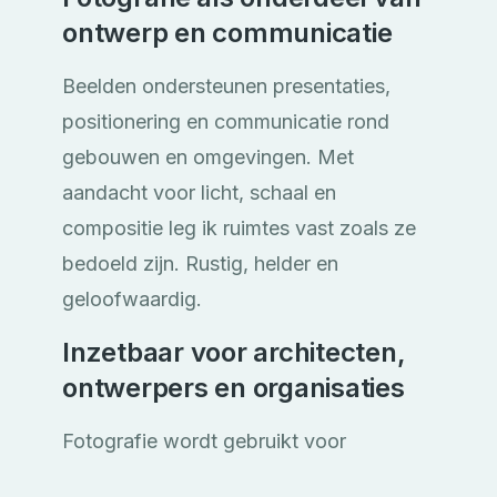
ontwerp en communicatie
Beelden ondersteunen presentaties,
positionering en communicatie rond
gebouwen en omgevingen. Met
aandacht voor licht, schaal en
compositie leg ik ruimtes vast zoals ze
bedoeld zijn. Rustig, helder en
geloofwaardig.
Inzetbaar voor architecten,
ontwerpers en organisaties
Fotografie wordt gebruikt voor
publicaties, visuele trajecten en