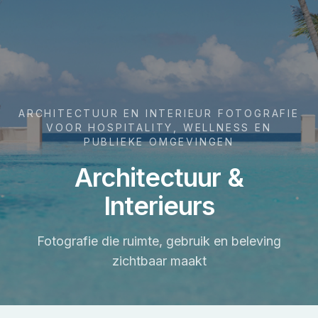
ARCHITECTUUR EN INTERIEUR FOTOGRAFIE
VOOR HOSPITALITY, WELLNESS EN
PUBLIEKE OMGEVINGEN
Architectuur &
Interieurs
Fotografie die ruimte, gebruik en beleving
zichtbaar maakt